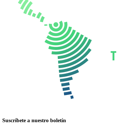
Suscríbete a nuestro boletín