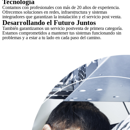
Tecnologia
Contamos con profesionales con más de 20 años de experiencia.
Ofrecemos soluciones en redes, infraestructura y sistemas
integradores que garantizan la instalación y el servicio post venta.
Desarrollando el Futuro Juntos
También garantizamos un servicio postventa de primera categoría.
Estamos comprometidos a mantener tus sistemas funcionando sin
problemas y a estar a tu lado en cada paso del camino.