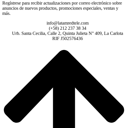
Regístrese para recibir actualizaciones por correo electrónico sobre
anuncios de nuevos productos, promociones especiales, ventas y
más.
info@latamredtele.com
(+58) 212 237 38 34
Urb. Santa Cecilia, Calle 2, Quinta Julieta N° 409, La Carlota
RIF J502576436