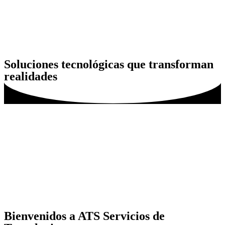
Soluciones tecnológicas que transforman
realidades
Bienvenidos a ATS Servicios de